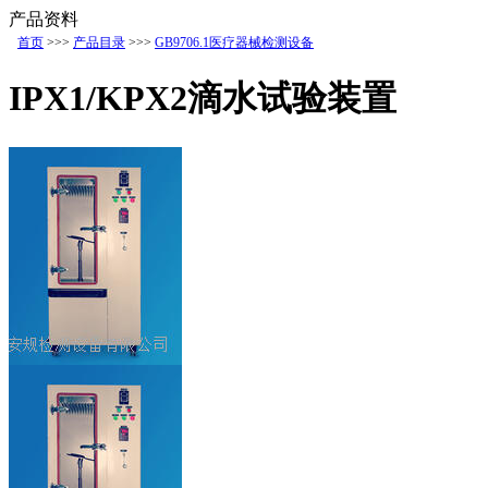
产品资料
首页
>>>
产品目录
>>>
GB9706.1医疗器械检测设备
IPX1/KPX2滴水试验装置