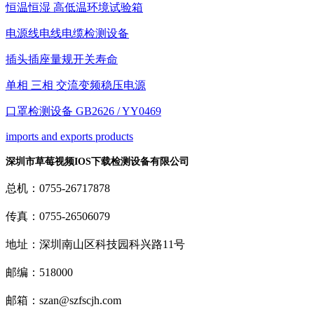
恒温恒湿 高低温环境试验箱
电源线电线电缆检测设备
插头插座量规开关寿命
单相 三相 交流变频稳压电源
口罩检测设备 GB2626 / YY0469
imports and exports products
深圳市草莓视频IOS下载检测设备有限公司
总机：0755-26717878
传真：0755-26506079
地址：深圳南山区科技园科兴路11号
邮编：518000
邮箱：szan@szfscjh.com