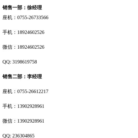
销售一部：徐经理
座机：0755-26733566
手机：
18924602526
微信：18924602526
QQ: 3198619758
销售二部：李经理
座机：0755-26612217
手机：
13902928961
微信：
13902928961
QQ: 236304865