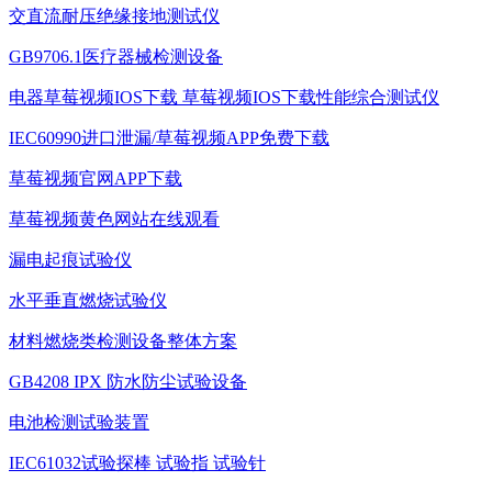
交直流耐压绝缘接地测试仪
GB9706.1医疗器械检测设备
电器草莓视频IOS下载 草莓视频IOS下载性能综合测试仪
IEC60990进口泄漏/草莓视频APP免费下载
草莓视频官网APP下载
草莓视频黄色网站在线观看
漏电起痕试验仪
水平垂直燃烧试验仪
材料燃烧类检测设备整体方案
GB4208 IPX 防水防尘试验设备
电池检测试验装置
IEC61032试验探棒 试验指 试验针