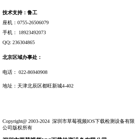
技术支持：鲁工
座机：0755-26506079
手机： 18923492073
QQ: 236304865
北京区域办事处：
电话：
022-86940908
地址：天津北辰区都旺新城4-402
Copyright@ 2003-2024
深圳市草莓视频IOS下载检测设备有限
公司
版权所有