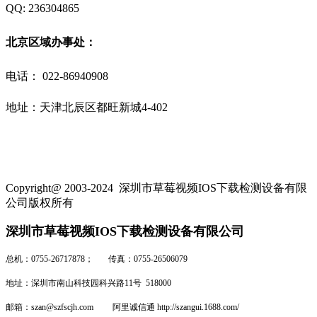
QQ: 236304865
北京区域办事处：
电话：
022-86940908
地址：天津北辰区都旺新城4-402
Copyright@ 2003-2024
深圳市草莓视频IOS下载检测设备有限
公司
版权所有
深圳市草莓视频IOS下载检测设备有限公司
总机：0755-26717878； 传真：0755-26506079
地址：深圳市南山科技园科兴路11号 518000
邮箱：szan@szfscjh.com 阿里诚信通 http://szangui.1688.com/