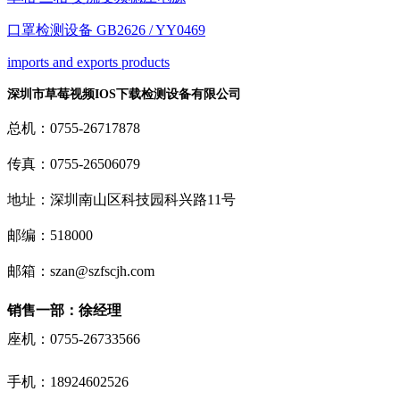
口罩检测设备 GB2626 / YY0469
imports and exports products
深圳市草莓视频IOS下载检测设备有限公司
总机：0755-26717878
传真：0755-26506079
地址：深圳南山区科技园科兴路11号
邮编：518000
邮箱：szan@szfscjh.com
销售一部：徐经理
座机：0755-26733566
手机：
18924602526