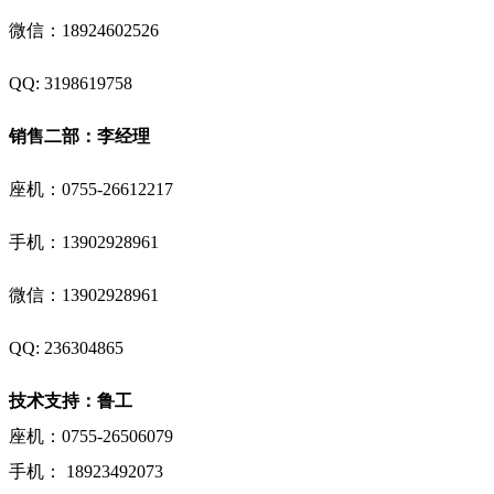
微信：18924602526
QQ: 3198619758
销售二部：李经理
座机：0755-26612217
手机：
13902928961
微信：
13902928961
QQ: 236304865
技术支持：鲁工
座机：0755-26506079
手机： 18923492073