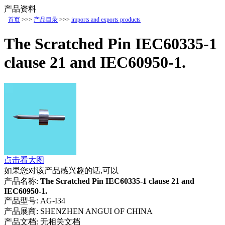
产品资料
首页
>>>
产品目录
>>>
imports and exports products
The Scratched Pin IEC60335-1
clause 21 and IEC60950-1.
点击看大图
如果您对该产品感兴趣的话,可以
产品名称:
The Scratched Pin IEC60335-1 clause 21 and
IEC60950-1.
产品型号:
AG-I34
产品展商:
SHENZHEN ANGUI OF CHINA
产品文档:
无相关文档