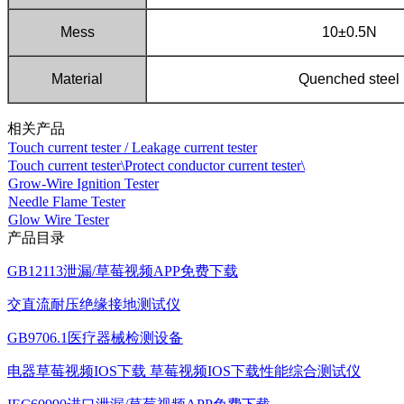
Mess
10±0.5N
Material
Quenched steel
相关产品
Touch current tester / Leakage current tester
Touch current tester\Protect conductor current tester\
Grow-Wire Ignition Tester
Needle Flame Tester
Glow Wire Tester
产品目录
GB12113泄漏/草莓视频APP免费下载
交直流耐压绝缘接地测试仪
GB9706.1医疗器械检测设备
电器草莓视频IOS下载 草莓视频IOS下载性能综合测试仪