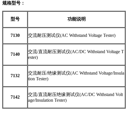
规格型号：
型号
功能说明
7130
交流耐压测试仪
(AC Withstand Voltage Tester)
交流
/
直流耐压测试仪
(AC/DC Withstand Voltage T
7140
ester)
交流耐压
/
绝缘测试仪
(AC Withstand Voltage/Insula
7132
tion Tester)
交流
/
直流耐压绝缘测试仪
(AC/DC Withstand Volt
7142
age/Insulation Tester)