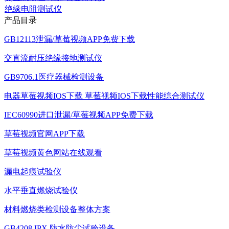
绝缘电阻测试仪
产品目录
GB12113泄漏/草莓视频APP免费下载
交直流耐压绝缘接地测试仪
GB9706.1医疗器械检测设备
电器草莓视频IOS下载 草莓视频IOS下载性能综合测试仪
IEC60990进口泄漏/草莓视频APP免费下载
草莓视频官网APP下载
草莓视频黄色网站在线观看
漏电起痕试验仪
水平垂直燃烧试验仪
材料燃烧类检测设备整体方案
GB4208 IPX 防水防尘试验设备