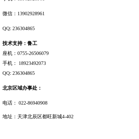
微信：
13902928961
QQ: 236304865
技术支持：鲁工
座机：0755-26506079
手机： 18923492073
QQ: 236304865
北京区域办事处：
电话：
022-86940908
地址：天津北辰区都旺新城4-402