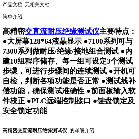
产品文档:
无相关文档
简单介绍
高精密
交直流耐压绝缘测试仪
主要特点：
●大屏幕128*64液晶显示 ●7100系列可与
7300系列做耐压/绝缘/接地组合测试 ●内
建10组程序储存、每一组可设定3个测试
步骤，可进行步骤间的连续测试 ●开机可
自检，判断各项功能是否正常 ●测试线补
偿功能，确保测试准确性 ●前面板输入软
件校正 ●PLC远端控制接口 ●键盘锁定及
安全锁定功能
高精密交直流耐压绝缘测试仪
的详细介绍