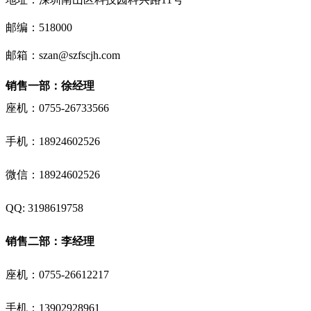
邮编：518000
邮箱：szan@szfscjh.com
销售一部：徐经理
座机：0755-26733566
手机：
18924602526
微信：18924602526
QQ: 3198619758
销售二部：李经理
座机：0755-26612217
手机：
13902928961