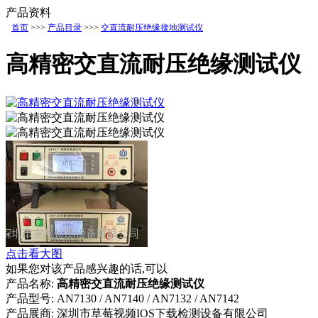
产品资料
首页
>>>
产品目录
>>>
交直流耐压绝缘接地测试仪
高精密交直流耐压绝缘测试仪
点击看大图
如果您对该产品感兴趣的话,可以
产品名称:
高精密交直流耐压绝缘测试仪
产品型号:
AN7130 / AN7140 / AN7132 / AN7142
产品展商:
深圳市草莓视频IOS下载检测设备有限公司