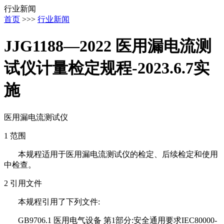
行业新闻
首页
>>>
行业新闻
JJG1188—2022 医用漏电流测
试仪计量检定规程-2023.6.7实
施
医用漏电流测试仪
1 范围
本规程适用于医用漏电流测试仪的检定、后续检定和使用
中检查。
2 引用文件
本规程引用了下列文件:
GB9706.1 医用电气设备 第1部分:安全通用要求
IEC80000-