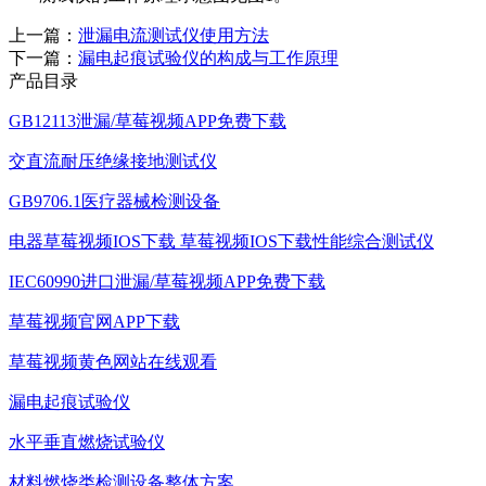
上一篇：
泄漏电流测试仪使用方法
下一篇：
漏电起痕试验仪的构成与工作原理
产品目录
GB12113泄漏/草莓视频APP免费下载
交直流耐压绝缘接地测试仪
GB9706.1医疗器械检测设备
电器草莓视频IOS下载 草莓视频IOS下载性能综合测试仪
IEC60990进口泄漏/草莓视频APP免费下载
草莓视频官网APP下载
草莓视频黄色网站在线观看
漏电起痕试验仪
水平垂直燃烧试验仪
材料燃烧类检测设备整体方案