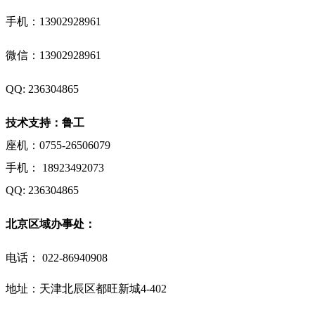
手机：
13902928961
微信：
13902928961
QQ: 236304865
技术支持：鲁工
座机：0755-26506079
手机： 18923492073
QQ: 236304865
北京区域办事处：
电话：
022-86940908
地址：天津北辰区都旺新城4-402