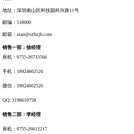
地址：深圳南山区科技园科兴路11号
邮编：518000
邮箱：szan@szfscjh.com
销售一部：徐经理
座机：0755-26733566
手机：
18924602526
微信：18924602526
QQ: 3198619758
销售二部：李经理
座机：0755-26612217